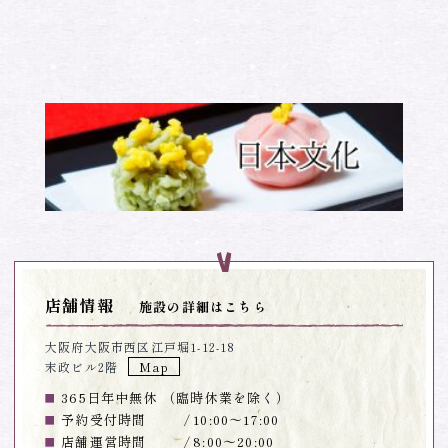
店舗情報
施設の詳細はこちら
大阪府大阪市西区江戸堀1-12-18
末政ビル2階
Map
365日年中無休 （臨時休業を除く）
予約受付時間
10:00～17:00
店舗運営時間
8:00～20:00