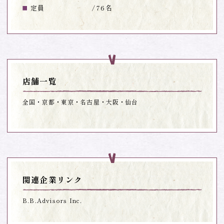
定員
76名
店舗一覧
全国
京都
東京
名古屋
大阪
仙台
関連企業リンク
B.B.Advisors Inc.