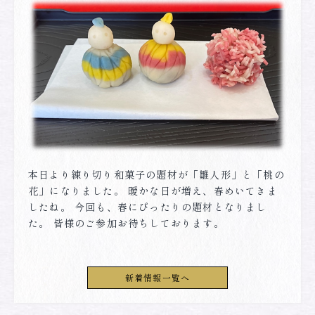
本日より練り切り和菓子の題材が「雛人形」と「桃の
花」になりました。 暖かな日が増え、春めいてきま
したね。 今回も、春にぴったりの題材となりまし
た。 皆様のご参加お待ちしております。
新着情報一覧へ